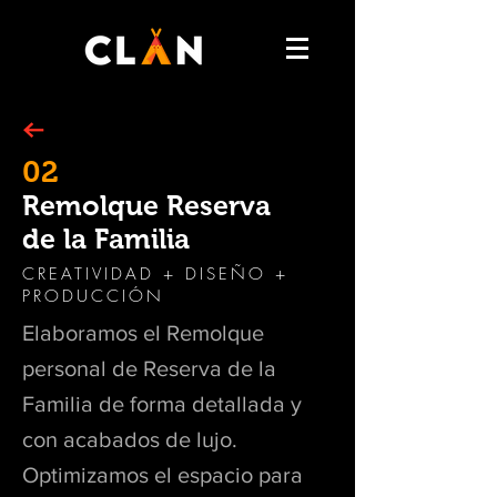
02
Remolque Reserva
de la Familia
CREATIVIDAD + DISEÑO +
PRODUCCIÓN
Elaboramos el Remolque
personal de Reserva de la
Familia de forma detallada y
con acabados de lujo.
Optimizamos el espacio para