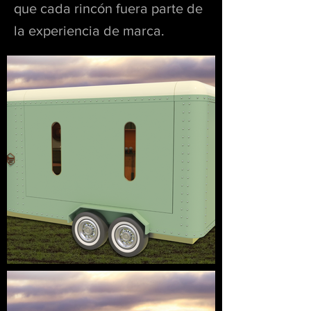
que cada rincón fuera parte de
la experiencia de marca.